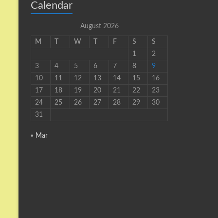
Calendar
August 2026
M
T
W
T
F
S
S
1
2
3
4
5
6
7
8
9
10
11
12
13
14
15
16
17
18
19
20
21
22
23
24
25
26
27
28
29
30
31
« Mar