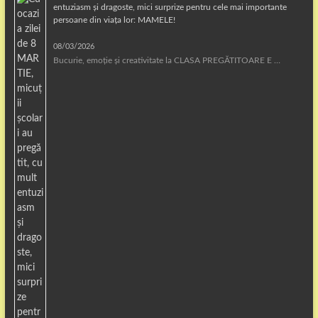
entuziasm și dragoste, mici surprize pentru cele mai importante
persoane din viața lor: MAMELE!
08/03/2026
Bucurie, emoție și creativitate la CLASA PREGĂTITOARE E …