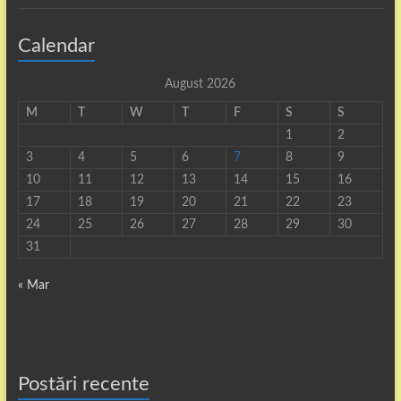
Calendar
August 2026
M
T
W
T
F
S
S
1
2
3
4
5
6
7
8
9
10
11
12
13
14
15
16
17
18
19
20
21
22
23
24
25
26
27
28
29
30
31
« Mar
Postări recente