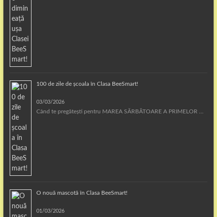
100 de zile de școala în Clasa BeeSmart!
03/03/2026
Când te pregătești pentru MAREA SĂRBĂTOARE A PRIMELOR …
O nouă mascotă în Clasa BeeSmart!
01/03/2026