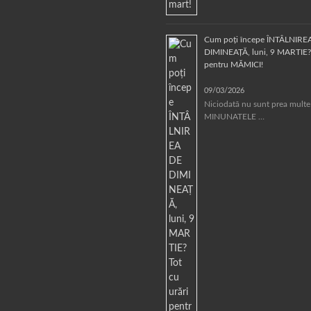
Cum poți începe ÎNTÂLNIRE
DIMINEAȚĂ, luni, 9 MARTIE? 
pentru MĂMICI!
09/03/2026
Niciodată nu sunt prea multe
MINUNATELE …