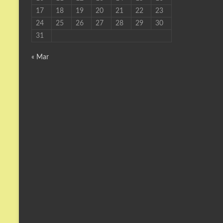
17
18
19
20
21
22
23
24
25
26
27
28
29
30
31
« Mar