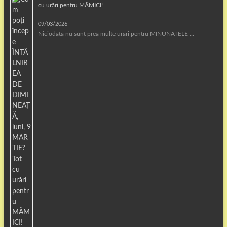
cu urări pentru MĂMICI!
09/03/2026
Niciodată nu sunt prea multe urări pentru MINUNATELE …