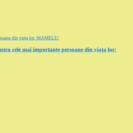
entru cele mai importante persoane din viața lor: