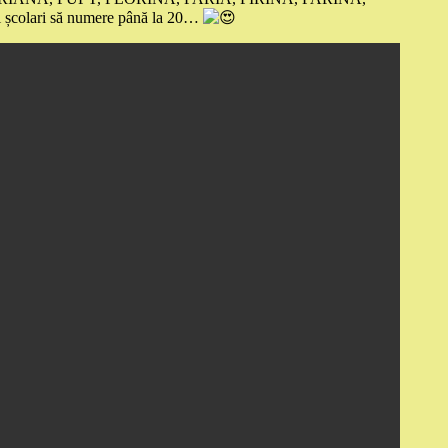
școlari să numere până la 20…