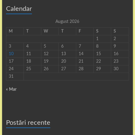
Calendar
August 2026
M
T
W
T
F
S
S
1
2
3
4
5
6
7
8
9
10
11
12
13
14
15
16
17
18
19
20
21
22
23
24
25
26
27
28
29
30
31
« Mar
Postări recente