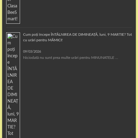
Cum poți începe ÎNTÂLNIREA DE DIMINEAȚĂ, luni, 9 MARTIE? Tot
cu urări pentru MĂMICI!
09/03/2026
Niciodată nu sunt prea multe urări pentru MINUNATELE …