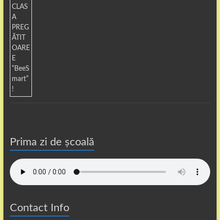
Prima zi de școală
Contact Info