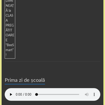
Prima zi de școală