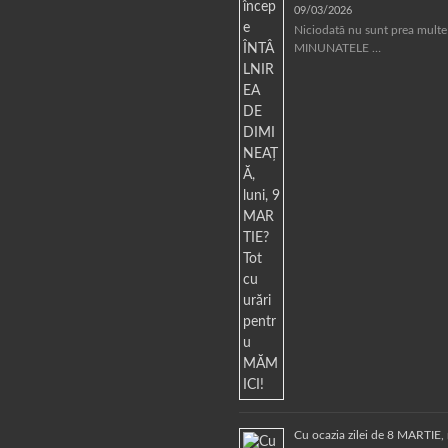
09/03/2026
Niciodată nu sunt prea multe
MINUNATELE …
Cu ocazia zilei de 8 MARTIE, 