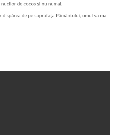
ei, nucilor de cocos şi nu numai.
 dispărea de pe suprafaţa Pământului, omul va mai