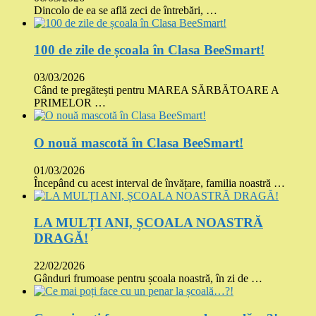
Dincolo de ea se află zeci de întrebări, …
100 de zile de școala în Clasa BeeSmart!
03/03/2026
Când te pregătești pentru MAREA SĂRBĂTOARE A
PRIMELOR …
O nouă mascotă în Clasa BeeSmart!
01/03/2026
Începând cu acest interval de învățare, familia noastră …
LA MULȚI ANI, ȘCOALA NOASTRĂ
DRAGĂ!
22/02/2026
Gânduri frumoase pentru școala noastră, în zi de …