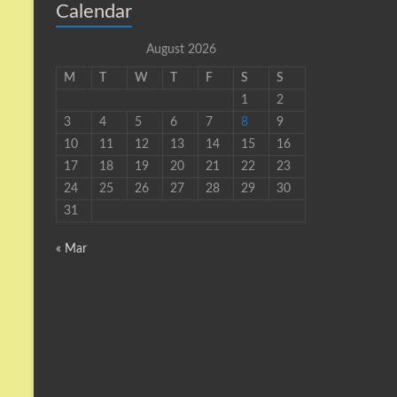
Calendar
August 2026
M
T
W
T
F
S
S
1
2
3
4
5
6
7
8
9
10
11
12
13
14
15
16
17
18
19
20
21
22
23
24
25
26
27
28
29
30
31
« Mar