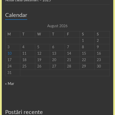
Noua clasă Beesmart – 2025
Calendar
August 2026
M
T
W
T
F
S
S
1
2
3
4
5
6
7
8
9
10
11
12
13
14
15
16
17
18
19
20
21
22
23
24
25
26
27
28
29
30
31
« Mar
Postări recente