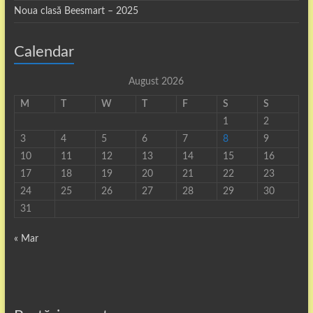
Noua clasă Beesmart – 2025
Calendar
August 2026
M
T
W
T
F
S
S
1
2
3
4
5
6
7
8
9
10
11
12
13
14
15
16
17
18
19
20
21
22
23
24
25
26
27
28
29
30
31
« Mar