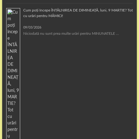
Cum poți începe ÎNTÂLNIREA DE DIMINEAȚĂ, luni, 9 MARTIE? Tot
cu urări pentru MĂMICI!
09/03/2026
Niciodată nu sunt prea multe urări pentru MINUNATELE …