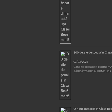
100 de zile de școala în Clas
03/03/2026
Când te pregătești pentru 
SĂRBĂTOARE A PRIMELOR
O nouă mascotă în Clasa Bee