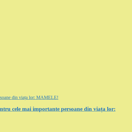
entru cele mai importante persoane din viața lor: