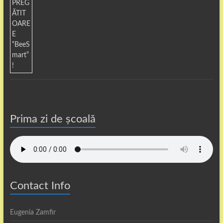
Prima zi de școală
Contact Info
Eugenia Zamfir