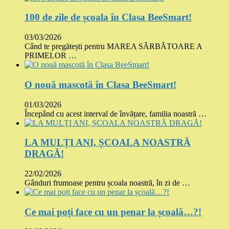
100 de zile de școala în Clasa BeeSmart!
03/03/2026
Când te pregătești pentru MAREA SĂRBĂTOARE A
PRIMELOR …
O nouă mascotă în Clasa BeeSmart!
01/03/2026
Începând cu acest interval de învățare, familia noastră …
LA MULȚI ANI, ȘCOALA NOASTRĂ
DRAGĂ!
22/02/2026
Gânduri frumoase pentru școala noastră, în zi de …
Ce mai poți face cu un penar la școală…?!