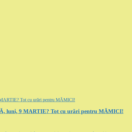
luni, 9 MARTIE? Tot cu urări pentru MĂMICI!