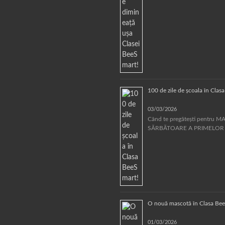
100 de zile de școala în Clas
03/03/2026
Când te pregătești pentru 
SĂRBĂTOARE A PRIMELOR
O nouă mascotă în Clasa Bee
01/03/2026