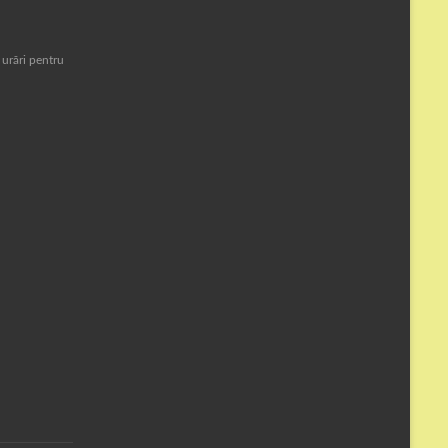
 urări pentru