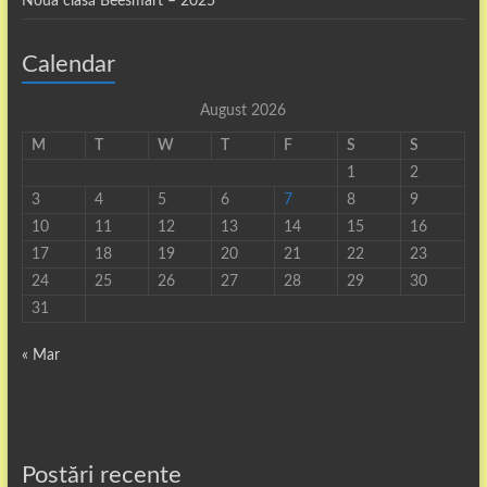
Noua clasă Beesmart – 2025
Calendar
August 2026
M
T
W
T
F
S
S
1
2
3
4
5
6
7
8
9
10
11
12
13
14
15
16
17
18
19
20
21
22
23
24
25
26
27
28
29
30
31
« Mar
Postări recente