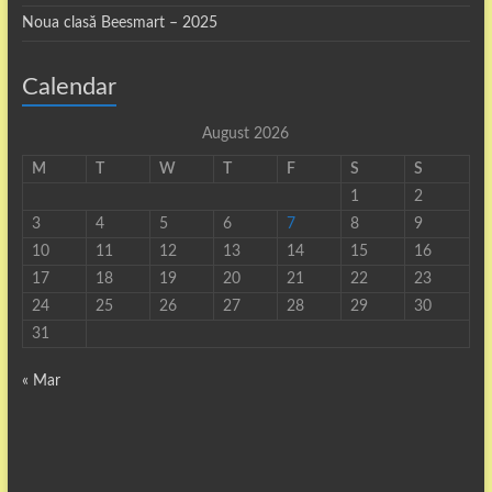
Noua clasă Beesmart – 2025
Calendar
August 2026
M
T
W
T
F
S
S
1
2
3
4
5
6
7
8
9
10
11
12
13
14
15
16
17
18
19
20
21
22
23
24
25
26
27
28
29
30
31
« Mar