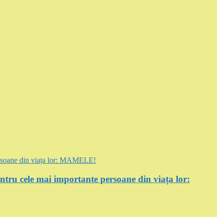
entru cele mai importante persoane din viața lor: