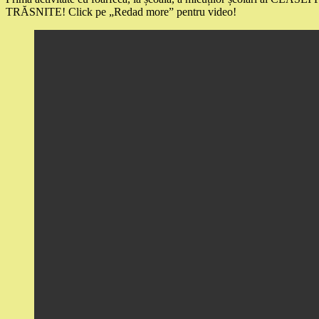
TRĂSNITE! Click pe „Redad more” pentru video!