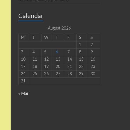
Calendar
August 2026
M
T
W
T
F
S
S
1
2
3
4
5
6
7
8
9
10
11
12
13
14
15
16
17
18
19
20
21
22
23
24
25
26
27
28
29
30
31
« Mar